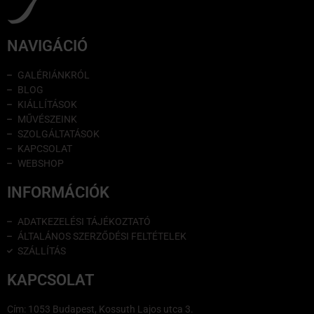
NAVIGÁCIÓ
GALÉRIÁNKRÓL
BLOG
KIÁLLÍTÁSOK
MŰVÉSZEINK
SZOLGÁLTATÁSOK
KAPCSOLAT
WEBSHOP
INFORMÁCIÓK
ADATKEZELÉSI TÁJÉKOZTATÓ
ÁLTALÁNOS SZERZŐDÉSI FELTÉTELEK
SZÁLLÍTÁS
KAPCSOLAT
Cím: 1053 Budapest, Kossuth Lajos utca 3.