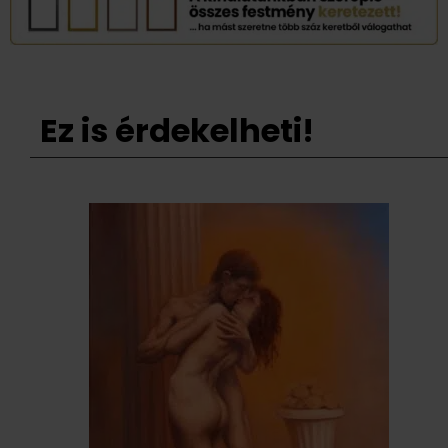
Ez is érdekelheti!