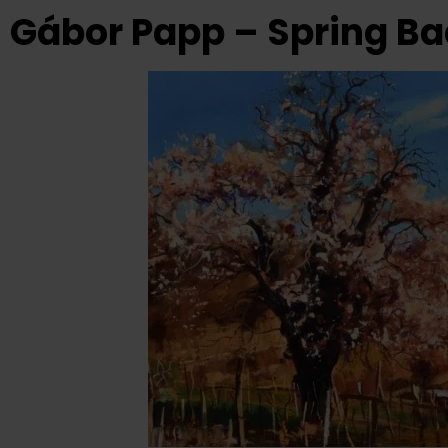
Gábor Papp – Spring B