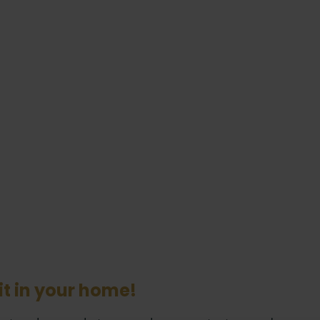
it in your home!