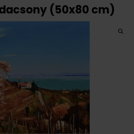
adacsony (50x80 cm)