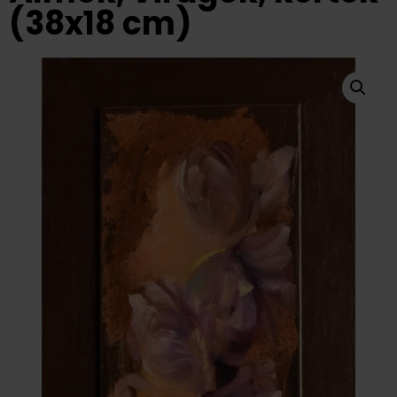
(38x18 cm)