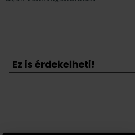
Ez is érdekelheti!