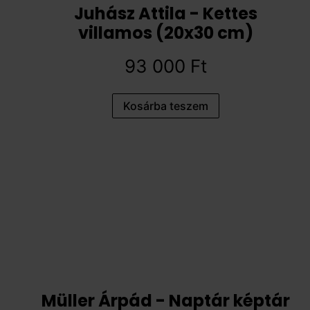
Juhász Attila - Kettes
villamos (20x30 cm)
93 000
Ft
Kosárba teszem
Müller Árpád - Naptár képtár