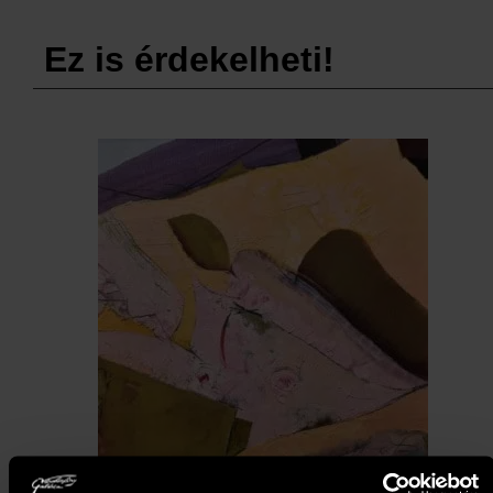
Ez is érdekelheti!