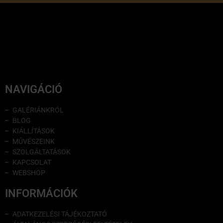
NAVIGÁCIÓ
GALÉRIÁNKRÓL
BLOG
KIÁLLÍTÁSOK
MŰVÉSZEINK
SZOLGÁLTATÁSOK
KAPCSOLAT
WEBSHOP
INFORMÁCIÓK
ADATKEZELÉSI TÁJÉKOZTATÓ