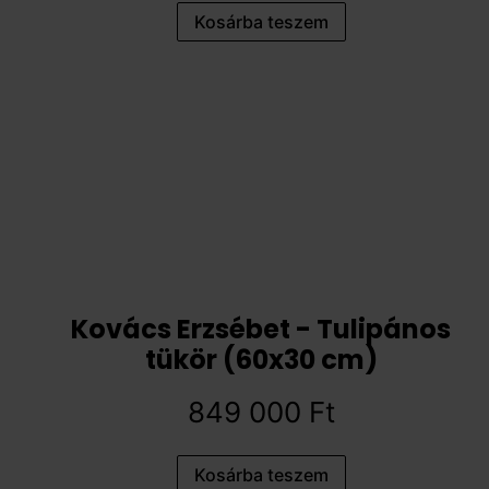
Kosárba teszem
Kovács Erzsébet - Tulipános
tükör (60x30 cm)
849 000
Ft
Kosárba teszem