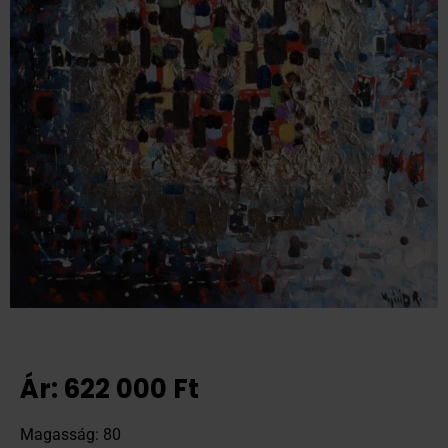
Ár:
622 000
Ft
Magasság: 80