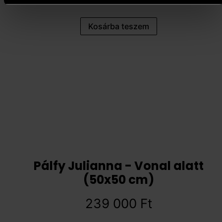
Kosárba teszem
Pálfy Julianna - Vonal alatt
(50x50 cm)
239 000
Ft