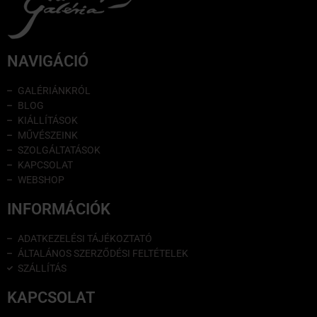
NAVIGÁCIÓ
GALÉRIÁNKRÓL
BLOG
KIÁLLÍTÁSOK
MŰVÉSZEINK
SZOLGÁLTATÁSOK
KAPCSOLAT
WEBSHOP
INFORMÁCIÓK
ADATKEZELÉSI TÁJÉKOZTATÓ
ÁLTALÁNOS SZERZŐDÉSI FELTÉTELEK
SZÁLLÍTÁS
KAPCSOLAT