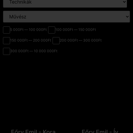
5 000Ft — 100 000Ft
100 000Ft — 150 000Ft
150 000Ft — 200 000Ft
200 000Ft — 300 000Ft
300 000Ft — 10 000 000Ft
Eőry Emil - Kora
Eőry Emil - Ív