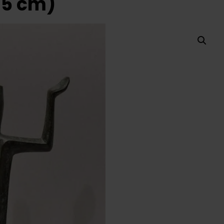
15 cm)