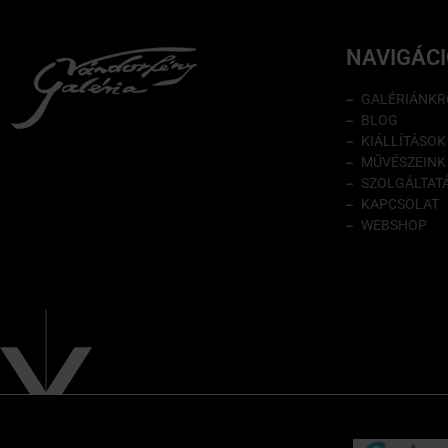
NAVIGÁC
GALÉRIÁNKR
BLOG
KIÁLLÍTÁSOK
MŰVÉSZEINK
SZOLGÁLTAT
KAPCSOLAT
WEBSHOP