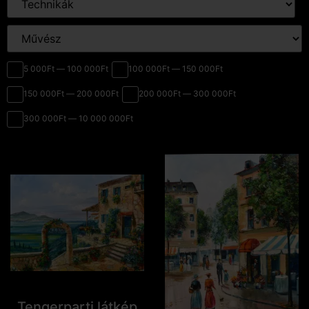
5 000Ft — 100 000Ft
100 000Ft — 150 000Ft
150 000Ft — 200 000Ft
200 000Ft — 300 000Ft
300 000Ft — 10 000 000Ft
Tengerparti látkép