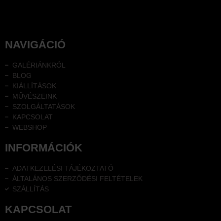
NAVIGÁCIÓ
GALÉRIÁNKRÓL
BLOG
KIÁLLÍTÁSOK
MŰVÉSZEINK
SZOLGÁLTATÁSOK
KAPCSOLAT
WEBSHOP
INFORMÁCIÓK
ADATKEZELÉSI TÁJÉKOZTATÓ
ÁLTALÁNOS SZERZŐDÉSI FELTÉTELEK
SZÁLLÍTÁS
KAPCSOLAT