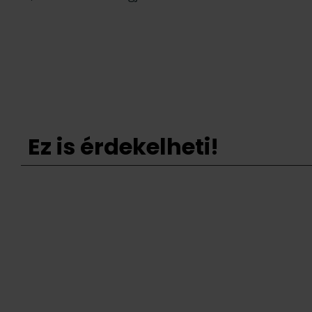
Ez is érdekelheti!