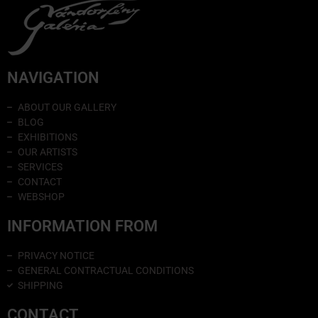
NAVIGATION
ABOUT OUR GALLERY
BLOG
EXHIBITIONS
OUR ARTISTS
SERVICES
CONTACT
WEBSHOP
INFORMATION FROM
PRIVACY NOTICE
GENERAL CONTRACTUAL CONDITIONS
SHIPPING
CONTACT