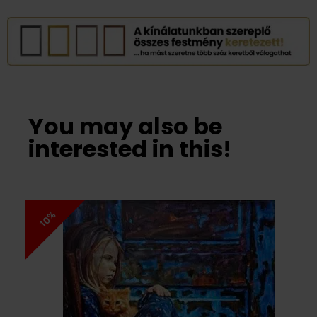
You may also be
interested in this!
10%