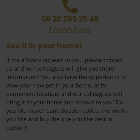
06 20 265 25 49
László Sass
See it in your home!
If the artwork appeals to you, please contact
us and our colleagues will give you more
information! You also have the opportunity to
view your new pet in your home, at its
permanent location, and our colleagues will
bring it to your home and show it to you! Do
you like more? Can’t decide? Collect the works
you like and buy the one you like best in
person!