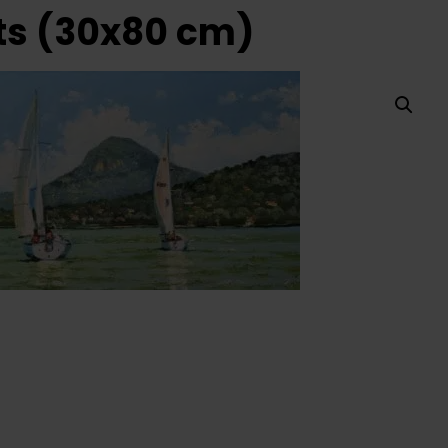
ats (30x80 cm)