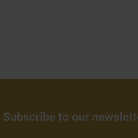
Subscribe to our newslett