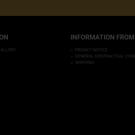
ION
INFORMATION FROM
GALLERY
PRIVACY NOTICE
GENERAL CONTRACTUAL COND
SHIPPING