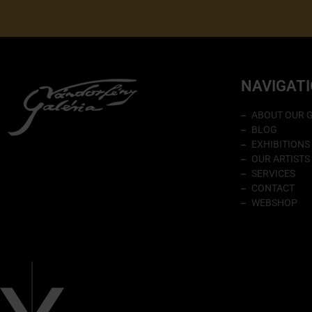
NAVIGAT
ABOUT OUR 
BLOG
EXHIBITIONS
OUR ARTISTS
SERVICES
CONTACT
WEBSHOP