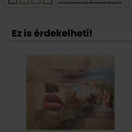
Ez is érdekelheti!