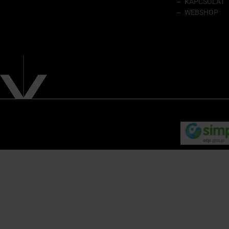
KAPCSOLAT
WEBSHOP