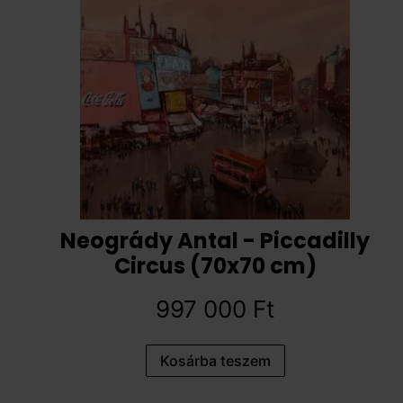
Neogrády Antal - Piccadilly
Circus (70x70 cm)
997 000
Ft
Kosárba teszem