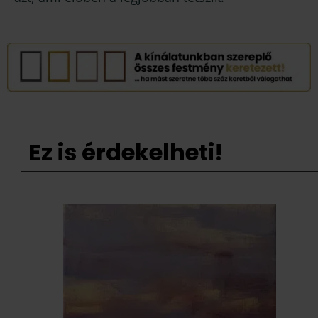
Ez is érdekelheti!