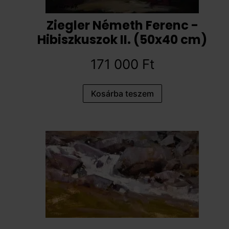
Ziegler Németh Ferenc -
Hibiszkuszok II. (50x40 cm)
171 000
Ft
Kosárba teszem