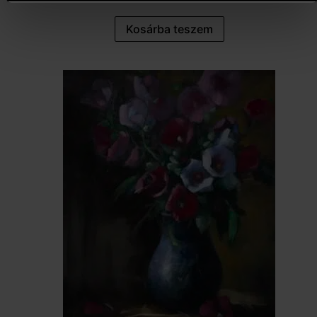
Kosárba teszem