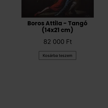
Boros Attila - Tangó
(14x21 cm)
82 000
Ft
Kosárba teszem