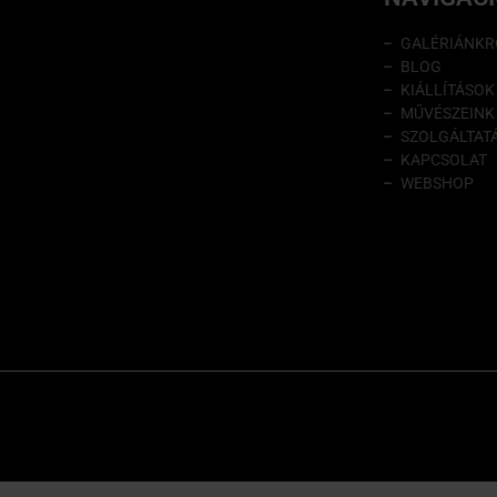
GALÉRIÁNKR
BLOG
KIÁLLÍTÁSOK
MŰVÉSZEINK
SZOLGÁLTAT
KAPCSOLAT
WEBSHOP