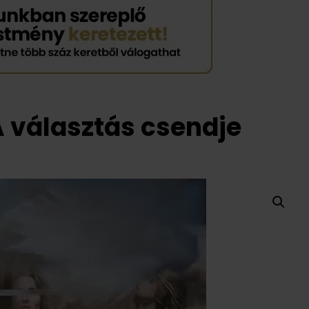
 választás csendje