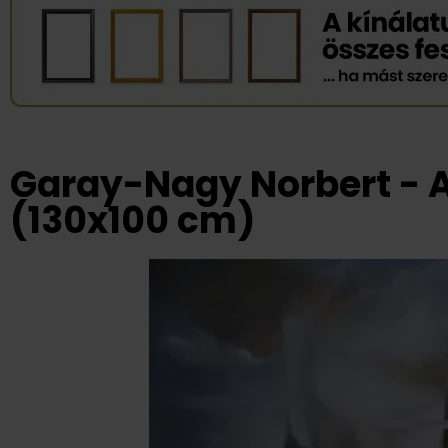
Garay-Nagy Norbert - A
(130x100 cm)