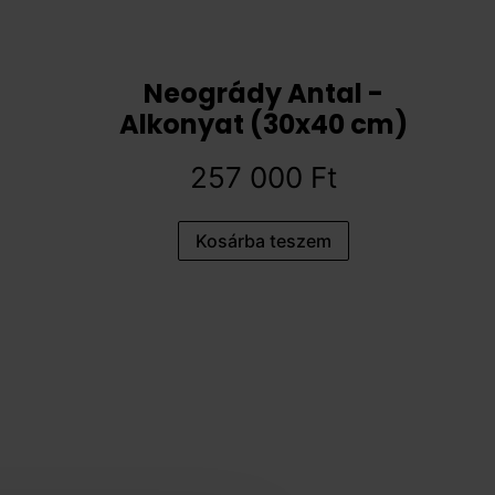
Neogrády Antal -
Alkonyat (30x40 cm)
257 000
Ft
Kosárba teszem