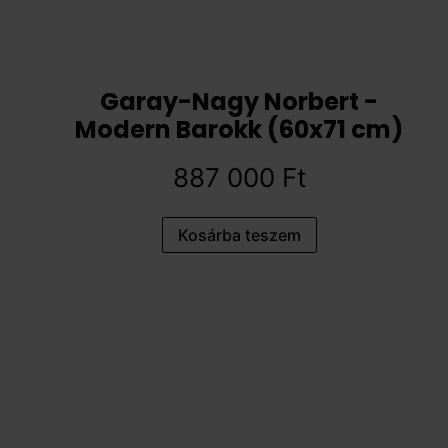
Garay-Nagy Norbert -
Modern Barokk (60x71 cm)
887 000
Ft
Kosárba teszem