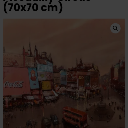
(70x70 cm)