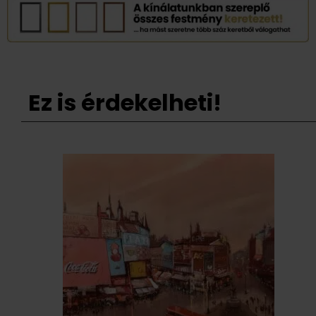
Ez is érdekelheti!