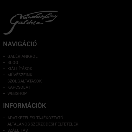
NAVIGÁCIÓ
GALÉRIÁNKRÓL
BLOG
KIÁLLÍTÁSOK
MŰVÉSZEINK
SZOLGÁLTATÁSOK
KAPCSOLAT
WEBSHOP
INFORMÁCIÓK
ADATKEZELÉSI TÁJÉKOZTATÓ
ÁLTALÁNOS SZERZŐDÉSI FELTÉTELEK
SZÁLLÍTÁS