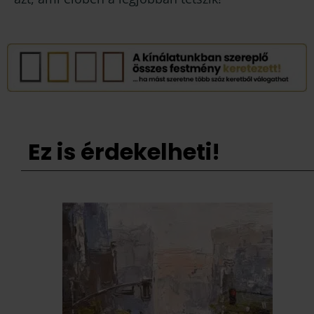
Ez is érdekelheti!