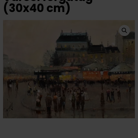
(30x40 cm)