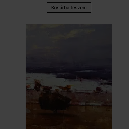
Kosárba teszem