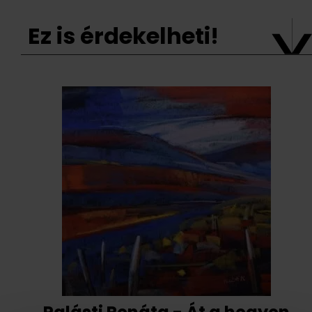
Ez is érdekelheti!