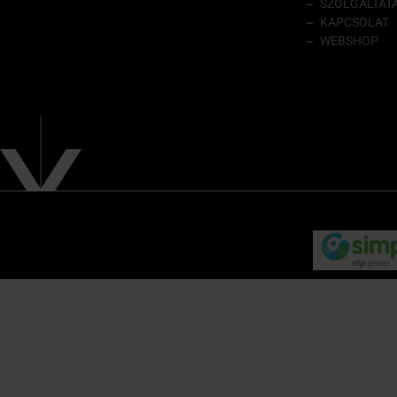
SZOLGÁLTAT
KAPCSOLAT
WEBSHOP