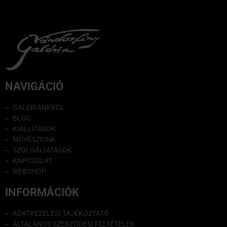
NAVIGÁCIÓ
GALÉRIÁNKRÓL
BLOG
KIÁLLÍTÁSOK
MŰVÉSZEINK
SZOLGÁLTATÁSOK
KAPCSOLAT
WEBSHOP
INFORMÁCIÓK
ADATKEZELÉSI TÁJÉKOZTATÓ
ÁLTALÁNOS SZERZŐDÉSI FELTÉTELEK