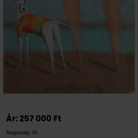
Ár:
257 000
Ft
Magasság: 50