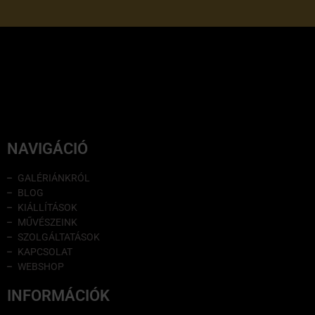
NAVIGÁCIÓ
GALÉRIÁNKRÓL
BLOG
KIÁLLÍTÁSOK
MŰVÉSZEINK
SZOLGÁLTATÁSOK
KAPCSOLAT
WEBSHOP
INFORMÁCIÓK