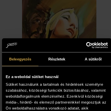
Beleegyezés
Részletek
A sütikről
Ez a weboldal sütiket használ
Sütiket használunk a tartalmak és hirdetések személyre
szabásához, közösségi funkciók biztosításához, valamint
weboldalforgalmunk elemzéséhez. Ezenkívül közösségi
média-, hirdető- és elemező partnereinkkel megosztjuk az
Ön weboldalhasználatra vonatkozó adatait, akik