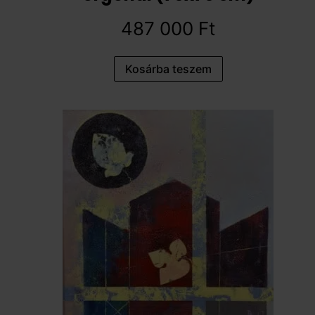
487 000
Ft
Kosárba teszem