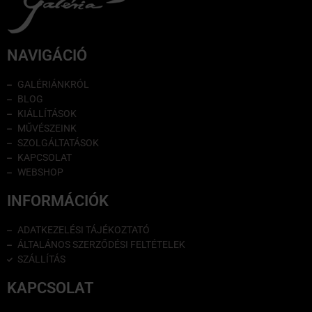
NAVIGÁCIÓ
GALÉRIÁNKRÓL
BLOG
KIÁLLÍTÁSOK
MŰVÉSZEINK
SZOLGÁLTATÁSOK
KAPCSOLAT
WEBSHOP
INFORMÁCIÓK
ADATKEZELÉSI TÁJÉKOZTATÓ
ÁLTALÁNOS SZERZŐDÉSI FELTÉTELEK
SZÁLLÍTÁS
KAPCSOLAT