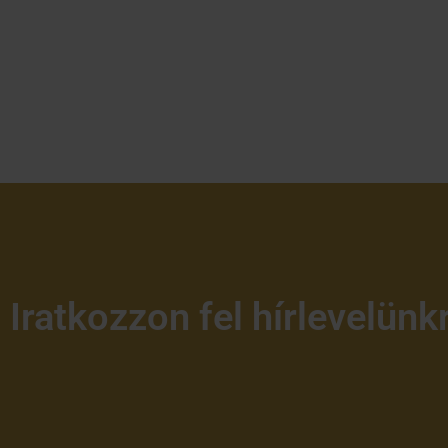
Iratkozzon fel hírlevelünk