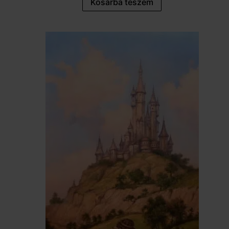
Kosárba teszem