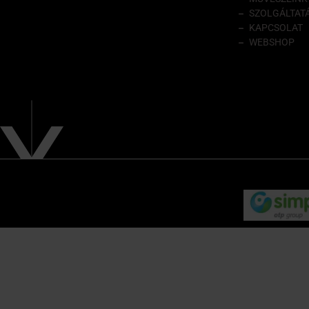
SZOLGÁLTAT
KAPCSOLAT
WEBSHOP