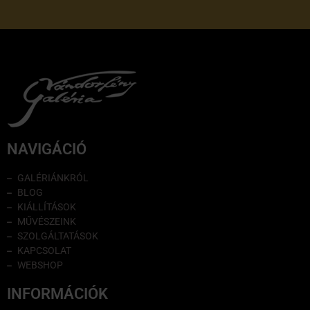
NAVIGÁCIÓ
GALÉRIÁNKRÓL
BLOG
KIÁLLÍTÁSOK
MŰVÉSZEINK
SZOLGÁLTATÁSOK
KAPCSOLAT
WEBSHOP
INFORMÁCIÓK