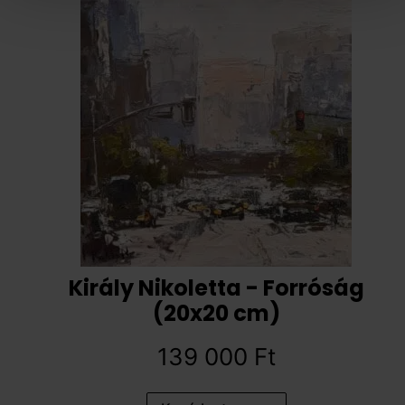
Király Nikoletta - Forróság
(20x20 cm)
139 000
Ft