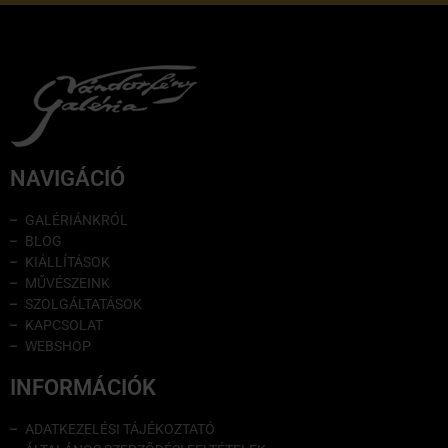
NAVIGÁCIÓ
GALÉRIÁNKRÓL
BLOG
KIÁLLÍTÁSOK
MŰVÉSZEINK
SZOLGÁLTATÁSOK
KAPCSOLAT
WEBSHOP
INFORMÁCIÓK
ADATKEZELÉSI TÁJÉKOZTATÓ