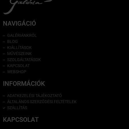
NAVIGÁCIÓ
GALÉRIÁNKRÓL
BLOG
KIÁLLÍTÁSOK
MŰVÉSZEINK
SZOLGÁLTATÁSOK
KAPCSOLAT
WEBSHOP
INFORMÁCIÓK
ADATKEZELÉSI TÁJÉKOZTATÓ
ÁLTALÁNOS SZERZŐDÉSI FELTÉTELEK
SZÁLLÍTÁS
KAPCSOLAT