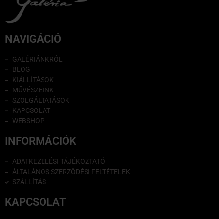
NAVIGÁCIÓ
GALÉRIÁNKRÓL
BLOG
KIÁLLÍTÁSOK
MŰVÉSZEINK
SZOLGÁLTATÁSOK
KAPCSOLAT
WEBSHOP
INFORMÁCIÓK
ADATKEZELÉSI TÁJÉKOZTATÓ
ÁLTALÁNOS SZERZŐDÉSI FELTÉTELEK
SZÁLLÍTÁS
KAPCSOLAT