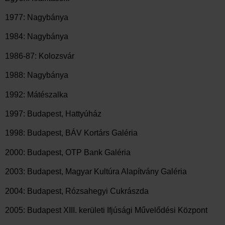
1977: Nagybánya
1984: Nagybánya
1986-87: Kolozsvár
1988: Nagybánya
1992: Mátészalka
1997: Budapest, Hattyúház
1998: Budapest, BÁV Kortárs Galéria
2000: Budapest, OTP Bank Galéria
2003: Budapest, Magyar Kultúra Alapítvány Galéria
2004: Budapest, Rózsahegyi Cukrászda
2005: Budapest XIII. kerületi Ifjúsági Művelődési Központ