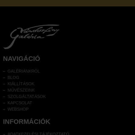
NAVIGÁCIÓ
GALÉRIÁNKRÓL
BLOG
KIÁLLÍTÁSOK
MŰVÉSZEINK
SZOLGÁLTATÁSOK
KAPCSOLAT
WEBSHOP
INFORMÁCIÓK
ADATKEZELÉSI TÁJÉKOZTATÓ