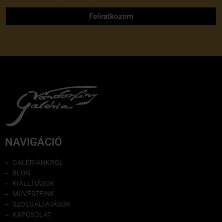
Feliratkozom
NAVIGÁCIÓ
GALÉRIÁNKRÓL
BLOG
KIÁLLÍTÁSOK
MŰVÉSZEINK
SZOLGÁLTATÁSOK
KAPCSOLAT