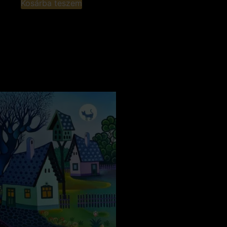
Kosárba teszem