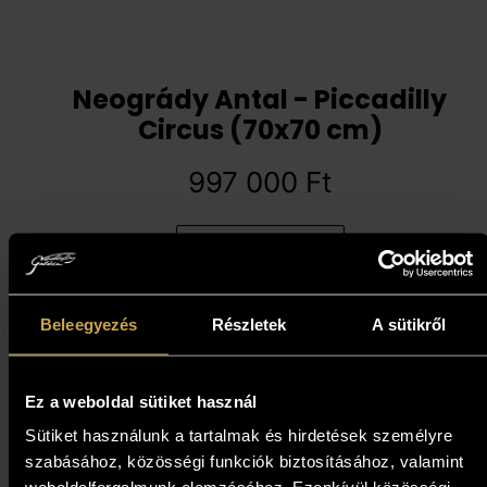
Neogrády Antal - Piccadilly
Circus (70x70 cm)
997 000
Ft
Kosárba teszem
Beleegyezés
Részletek
A sütikről
Ez a weboldal sütiket használ
Sütiket használunk a tartalmak és hirdetések személyre
szabásához, közösségi funkciók biztosításához, valamint