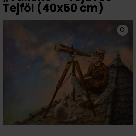
Tejföl (40x50 cm)