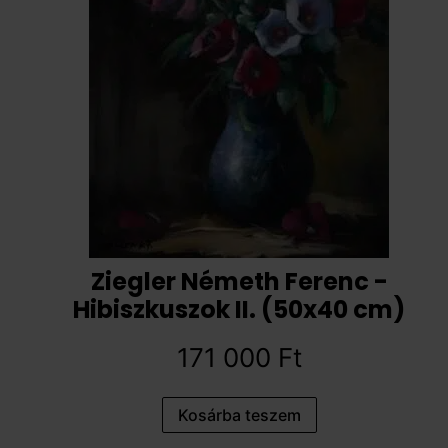
Ziegler Németh Ferenc -
Hibiszkuszok II. (50x40 cm)
171 000
Ft
Kosárba teszem