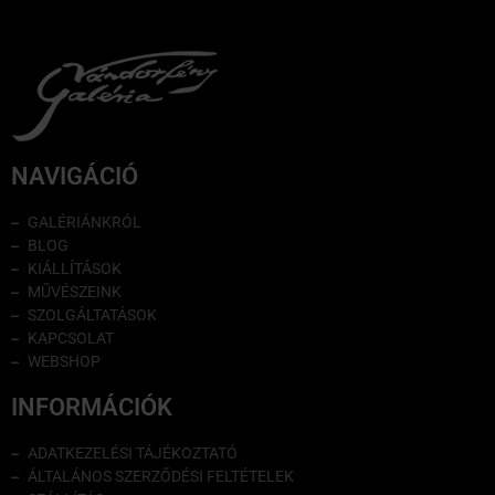
NAVIGÁCIÓ
GALÉRIÁNKRÓL
BLOG
KIÁLLÍTÁSOK
MŰVÉSZEINK
SZOLGÁLTATÁSOK
KAPCSOLAT
WEBSHOP
INFORMÁCIÓK
ADATKEZELÉSI TÁJÉKOZTATÓ
ÁLTALÁNOS SZERZŐDÉSI FELTÉTELEK