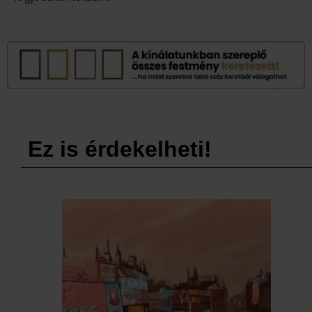
Ez is érdekelheti!