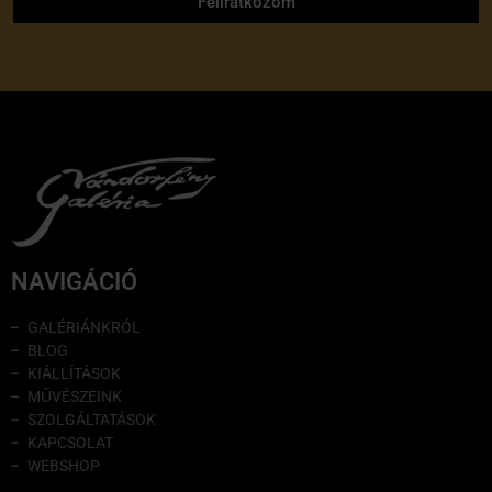
Feliratkozom
NAVIGÁCIÓ
GALÉRIÁNKRÓL
BLOG
KIÁLLÍTÁSOK
MŰVÉSZEINK
SZOLGÁLTATÁSOK
KAPCSOLAT
WEBSHOP