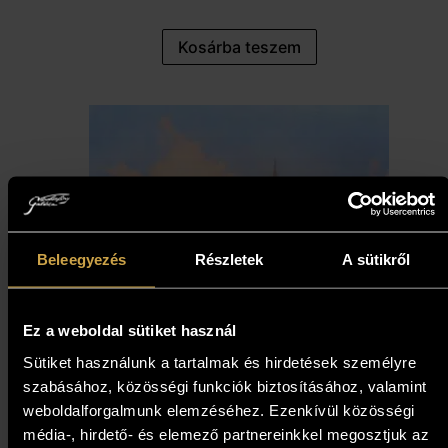
Kosárba teszem
Beleegyezés
Részletek
A sütikről
Ez a weboldal sütiket használ
Sütiket használunk a tartalmak és hirdetések személyre
szabásához, közösségi funkciók biztosításához, valamint
weboldalforgalmunk elemzéséhez. Ezenkívül közösségi
média-, hirdető- és elemező partnereinkkel megosztjuk az