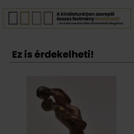
Ez is érdekelheti!