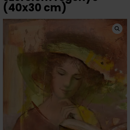
(40x30 cm)