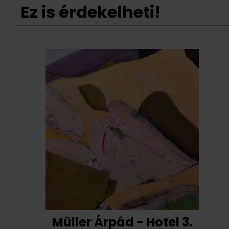
Ez is érdekelheti!
Müller Árpád - Hotel 3.