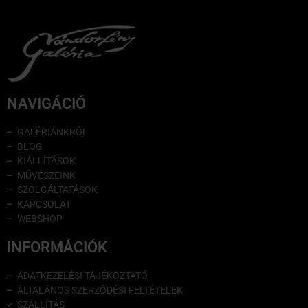
NAVIGÁCIÓ
GALÉRIÁNKRÓL
BLOG
KIÁLLÍTÁSOK
MŰVÉSZEINK
SZOLGÁLTATÁSOK
KAPCSOLAT
WEBSHOP
INFORMÁCIÓK
ADATKEZELÉSI TÁJÉKOZTATÓ
ÁLTALÁNOS SZERZŐDÉSI FELTÉTELEK
SZÁLLÍTÁS