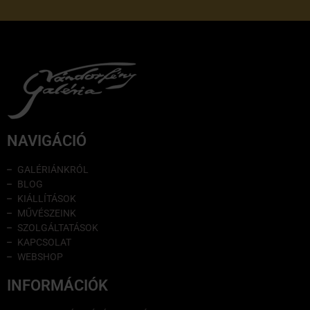
NAVIGÁCIÓ
GALÉRIÁNKRÓL
BLOG
KIÁLLÍTÁSOK
MŰVÉSZEINK
SZOLGÁLTATÁSOK
KAPCSOLAT
WEBSHOP
INFORMÁCIÓK