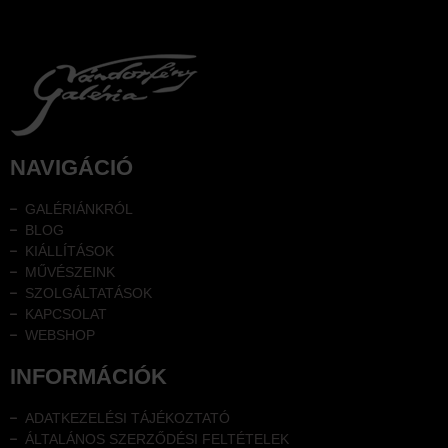
NAVIGÁCIÓ
GALÉRIÁNKRÓL
BLOG
KIÁLLÍTÁSOK
MŰVÉSZEINK
SZOLGÁLTATÁSOK
KAPCSOLAT
WEBSHOP
INFORMÁCIÓK
ADATKEZELÉSI TÁJÉKOZTATÓ
ÁLTALÁNOS SZERZŐDÉSI FELTÉTELEK