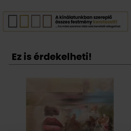
Ez is érdekelheti!