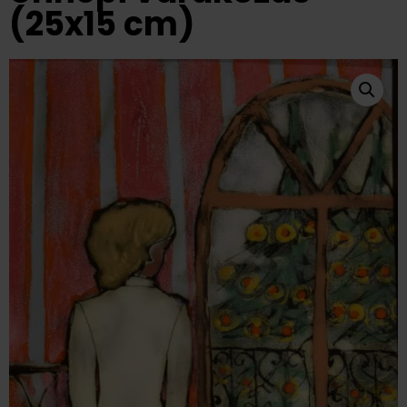
(25x15 cm)