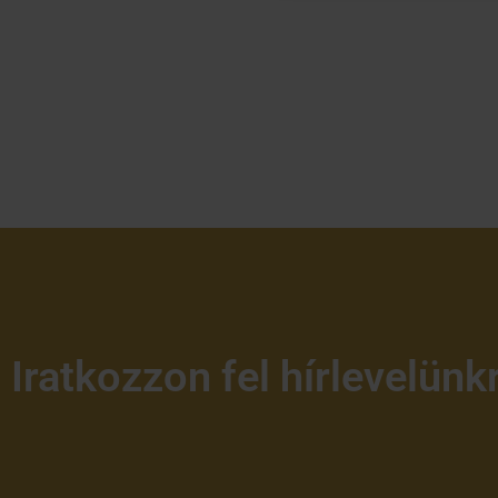
Iratkozzon fel hírlevelünk