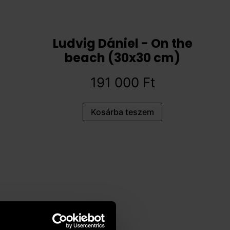
Ludvig Dániel - On the
beach (30x30 cm)
191 000
Ft
Kosárba teszem