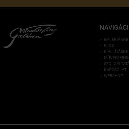
NAVIGÁC
GALÉRIÁNKR
BLOG
KIÁLLÍTÁSOK
MŰVÉSZEINK
SZOLGÁLTAT
KAPCSOLAT
WEBSHOP