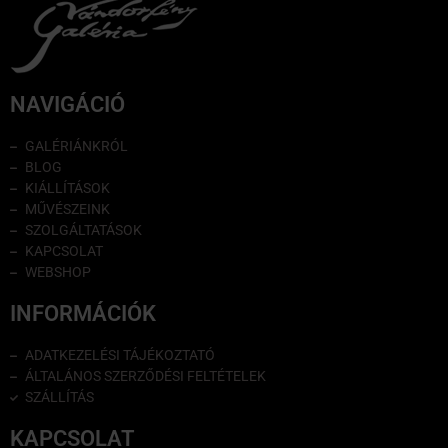
NAVIGÁCIÓ
GALÉRIÁNKRÓL
BLOG
KIÁLLÍTÁSOK
MŰVÉSZEINK
SZOLGÁLTATÁSOK
KAPCSOLAT
WEBSHOP
INFORMÁCIÓK
ADATKEZELÉSI TÁJÉKOZTATÓ
ÁLTALÁNOS SZERZŐDÉSI FELTÉTELEK
SZÁLLÍTÁS
KAPCSOLAT