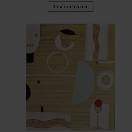
Kosárba teszem